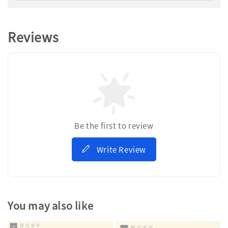
Reviews
Be the first to review
Write Review
You may also like