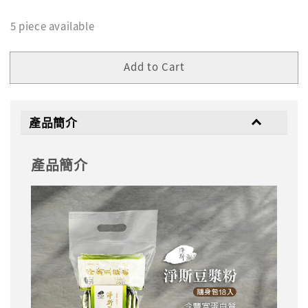
5 piece available
Add to Cart
產品簡介
產品簡介