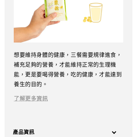
想要維持身體的健康，三餐需要規律進食，
補充足夠的營養，才能維持正常的生理機
能，更是要喝得營養，吃的健康，才能達到
養生的目的。
了解更多資訊
產品資訊