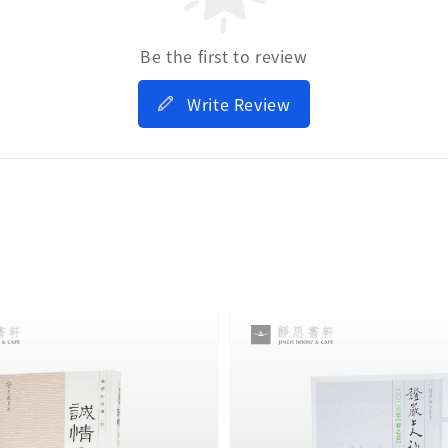
Be the first to review
Write Review