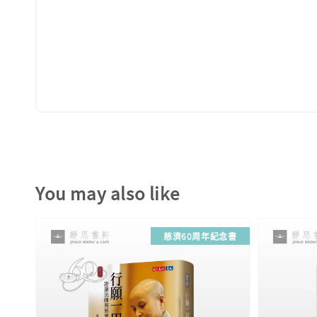
You may also like
慈濟60周年紀念書