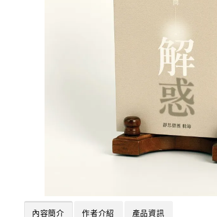
內容簡介
作者介紹
產品資訊