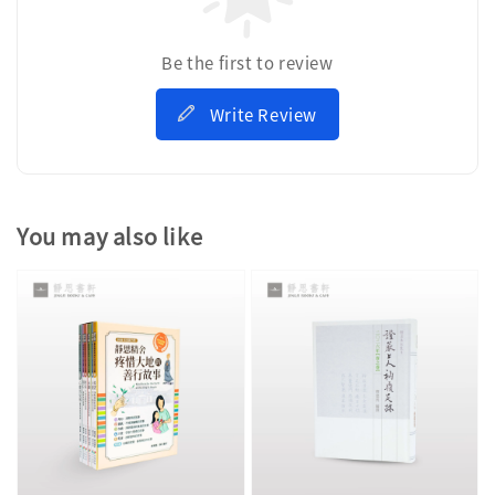
Be the first to review
Write Review
You may also like