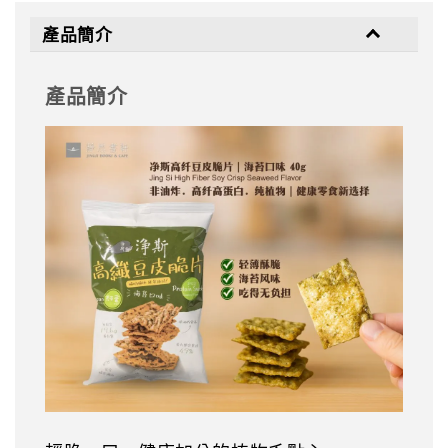
產品簡介
產品簡介