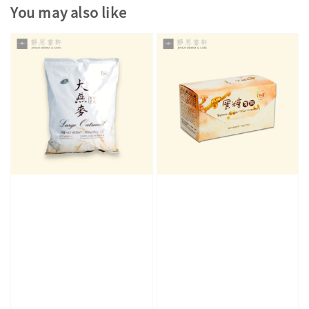
You may also like