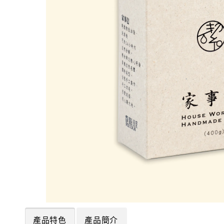
產品特色
產品簡介