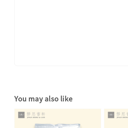
You may also like