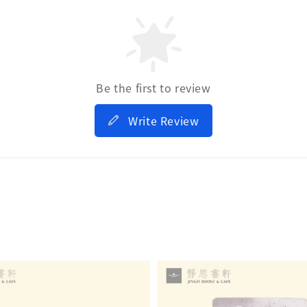
Be the first to review
Write Review