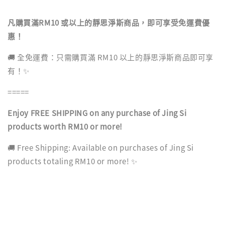
凡購買滿RM10 或以上的靜思淨斯商品，即可享受免運費優
惠！
🚚 全免運費：只需購買滿 RM10 以上的靜思淨斯商品即可享
有！✨
=====
Enjoy FREE SHIPPING on any purchase of Jing Si
products worth RM10 or more!
🚚 Free Shipping: Available on purchases of Jing Si
products totaling RM10 or more! ✨