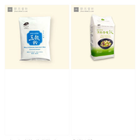
price