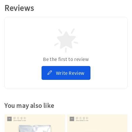
Reviews
Be the first to review
Write Review
You may also like