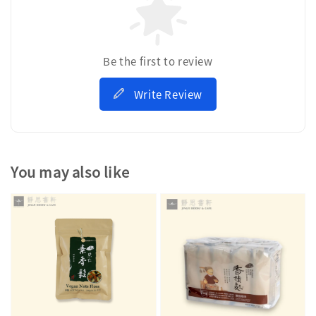
Be the first to review
Write Review
You may also like