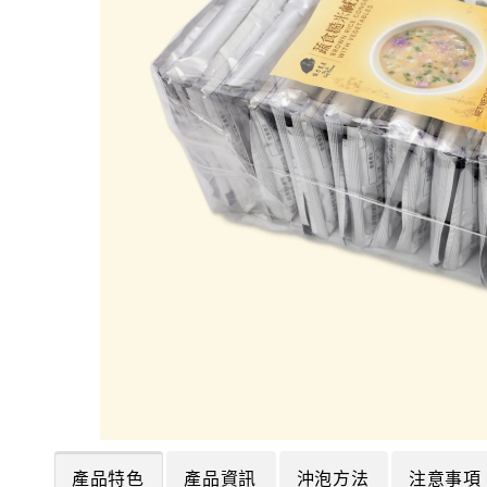
產品特色
產品資訊
沖泡方法
注意事項