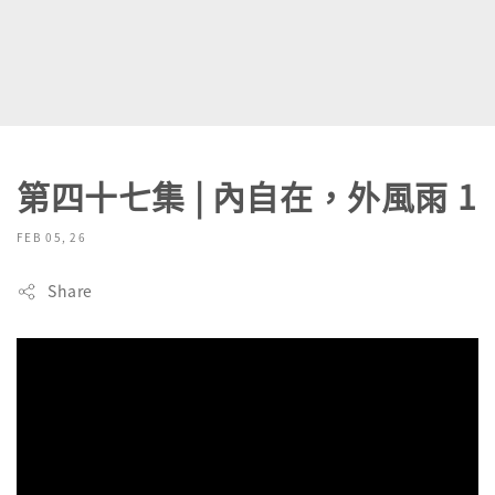
第四十七集 | 內自在，外風雨 1
FEB 05, 26
Share