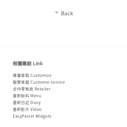
Back
相關連結 Link
專屬客製 Customize
聯繫客服 Customer service
合作零售商 Retailer
書軒飲料 Menu
書軒日記 Diary
書軒影片 Video
EasyParcel Widgets