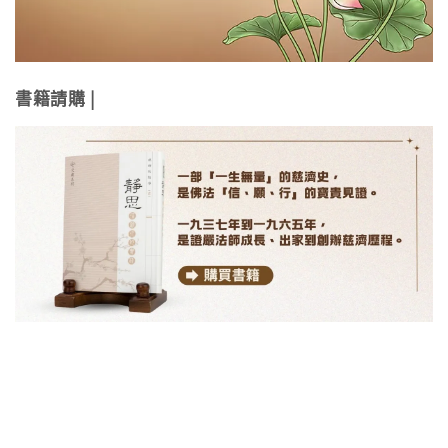
書籍請購 |