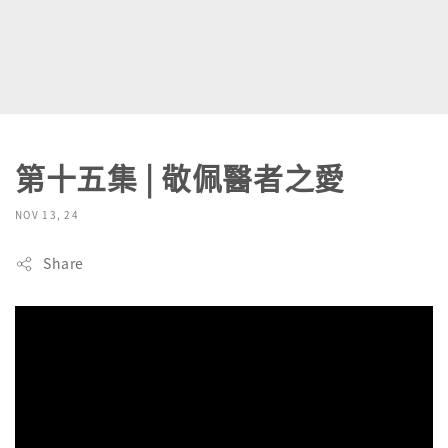
第十五集 | 敬佩醫者之愛
NOV 13, 24
Share