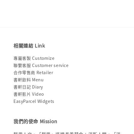
相關連結 Link
專屬客製 Customize
聯繫客服 Customer service
合作零售商 Retailer
書軒飲料 Menu
書軒日記 Diary
書軒影片 Video
EasyParcel Widgets
我們的使命 Mission