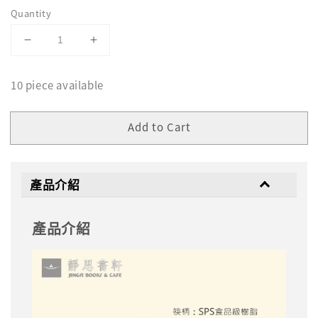
Quantity
10 piece available
Add to Cart
產品介紹
產品介紹