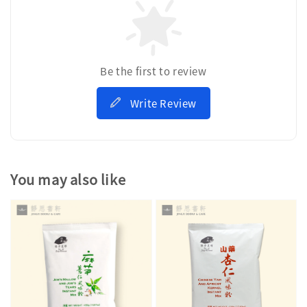
Be the first to review
Write Review
You may also like