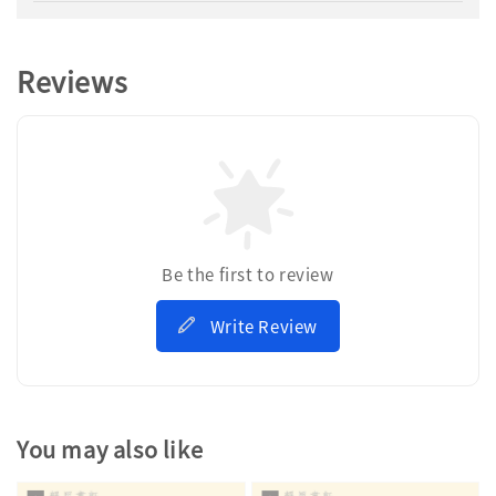
Reviews
Be the first to review
Write Review
You may also like