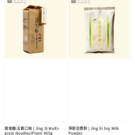
蔬食麵:五穀口味 | Jing Si Multi-
淨斯豆漿粉 | Jing Si Soy Milk
grain Noodles(Plain) 900g
Powder