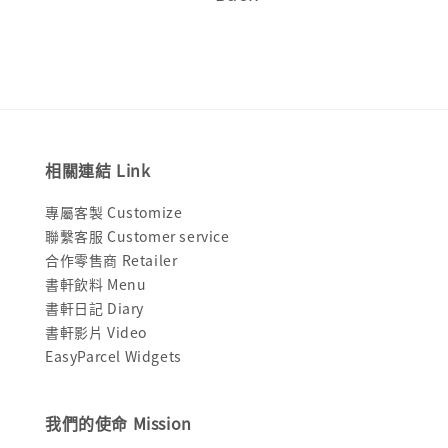
相關連結 Link
專屬客製 Customize
聯繫客服 Customer service
合作零售商 Retailer
書軒飲料 Menu
書軒日記 Diary
書軒影片 Video
EasyParcel Widgets
我們的使命 Mission