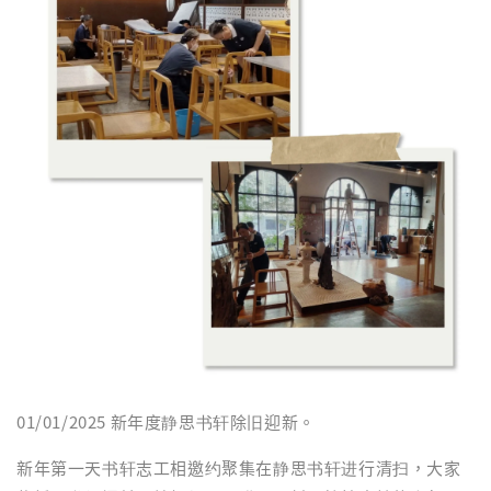
01/01/2025 新年度静思书轩除旧迎新。
新年第一天书轩志工相邀约聚集在静思书轩进行清扫，大家