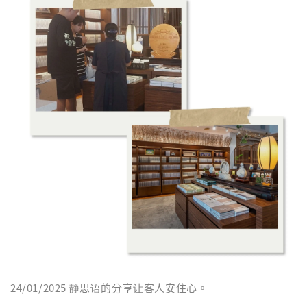
24/01/2025 静思语的分享让客人安住心。