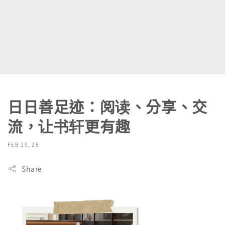
日日善足迹：阅读、分享、交
流，让书轩更有趣
FEB 19, 25
Share