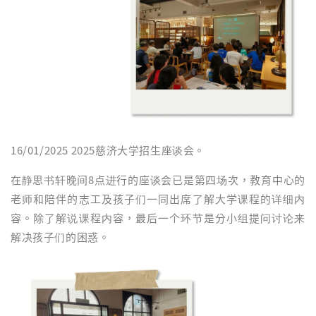
16/01/2025 2025慈济大学招生座谈会。
在静思书轩晚间8点进行的座谈会已是第四场次，教育中心的
老师和陪伴的志工及孩子们一同出席了解大学课程的详细内
容。除了解说课程内容，最后一个环节是分小组提问讨论来
解决孩子们的困惑。