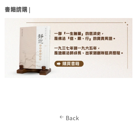
書籍請購
|
Back