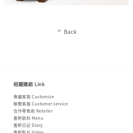
Back
相關連結 Link
專屬客製 Customize
聯繫客服 Customer service
合作零售商 Retailer
書軒飲料 Menu
書軒日記 Diary
書軒影片 Video