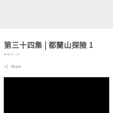
第三十四集 | 都蘭山探險 1
AUG 07, 25
Share