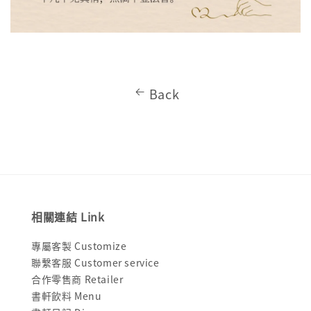
Back
相關連結 Link
專屬客製 Customize
聯繫客服 Customer service
合作零售商 Retailer
書軒飲料 Menu